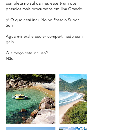
completa no sul da ilha, esse é um dos
passeios mais procurados em Ilha Grande.
✅ O que está incluído no Passeio Super
Sul?
Água mineral e cooler compartilhado com
gelo.
O almoço está incluso?
Não.