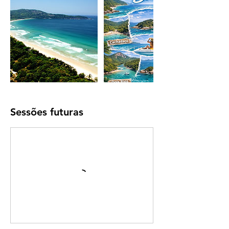
Sessões futuras