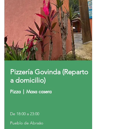
Pizzería Govinda (Reparto
a domicilio)
Pizza | Masa casera
De 18:00 a 23:00
Pueblo de Abraão