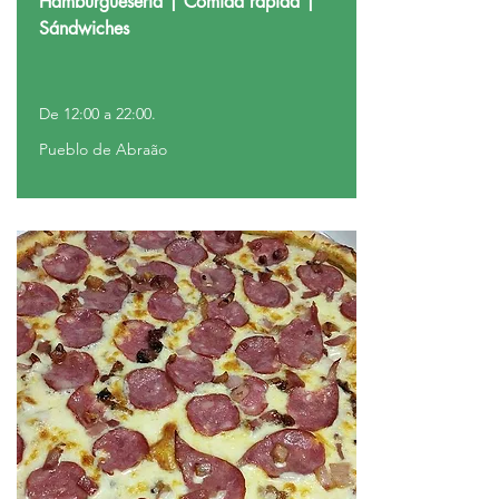
Hamburguesería | Comida rápida |
Sándwiches
De 12:00 a 22:00.
Pueblo de Abraão