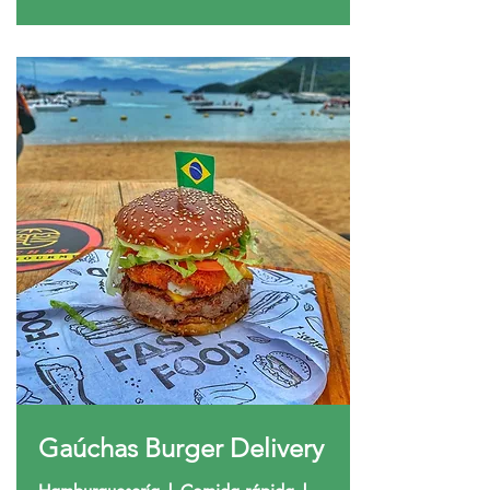
Gaúchas Burger Delivery