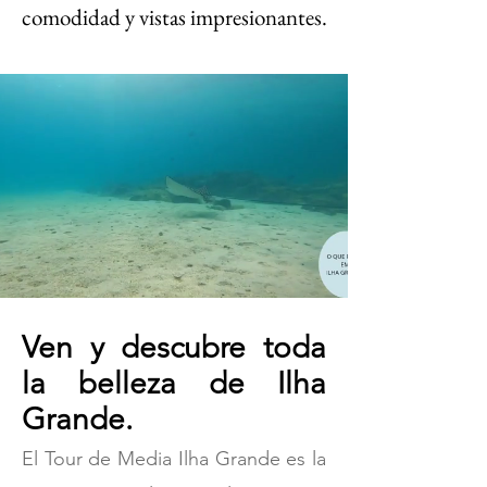
comodidad y vistas impresionantes.
Ven y descubre toda
la belleza de Ilha
Grande.
El Tour de Media Ilha Grande es la