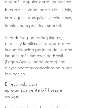
ruta más popular entre los turistas.
Recorre la zona norte de la isla,
con aguas tranquilas y cristalinas,
ideales para practicar snorkel.
✨ Perfecto para principiantes,
parejas y familias, este tour ofrece
la combinación perfecta de las dos
lagunas más famosas de Brasil
(Lagoa Azul y Lagoa Verde) con
playas secretas conocidas solo por
los locales.
El recorrido dura
aproximadamente 6-7 horas e
incluye: