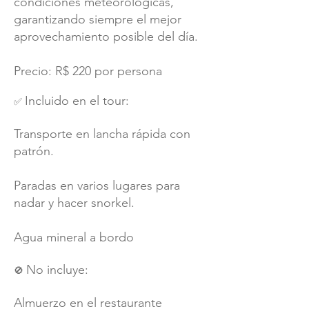
condiciones meteorológicas,
garantizando siempre el mejor
aprovechamiento posible del día.
Precio: R$ 220 por persona
Incluido en el tour:
✅
Transporte en lancha rápida con
patrón.
Paradas en varios lugares para
nadar y hacer snorkel.
Agua mineral a bordo
No incluye:
🚫
Almuerzo en el restaurante