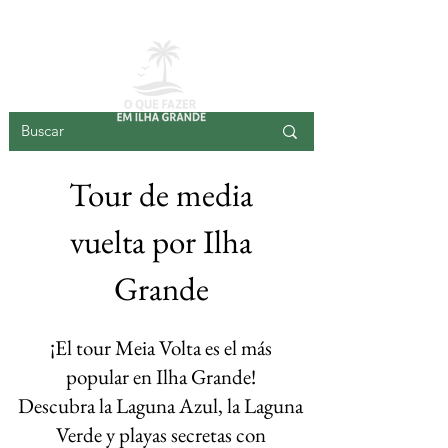
ISLA GRANDE
Tour de media
vuelta por Ilha
Grande
¡El tour Meia Volta es el más
popular en Ilha Grande!
Descubra la Laguna Azul, la Laguna
Verde y playas secretas con