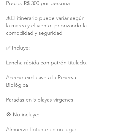
Precio: R$ 300 por persona
⚠️El itinerario puede variar según
la marea y el viento, priorizando la
comodidad y seguridad.
✅ Incluye:
Lancha rápida con patrón titulado.
Acceso exclusivo a la Reserva
Biológica
Paradas en 5 playas vírgenes
🚫 No incluye:
Almuerzo flotante en un lugar