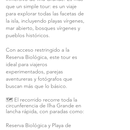
que un simple tour: es un viaje
para explorar todas las facetas de
la isla, incluyendo playas vírgenes,
mar abierto, bosques vírgenes y
pueblos históricos.
Con acceso restringido a la
Reserva Biológica, este tour es
ideal para viajeros
experimentados, parejas
aventureras y fotógrafos que
buscan más que lo básico.
🗺️
El recorrido recorre toda la
circunferencia de Ilha Grande en
lancha rápida, con paradas como:
Reserva Biológica y Playa de