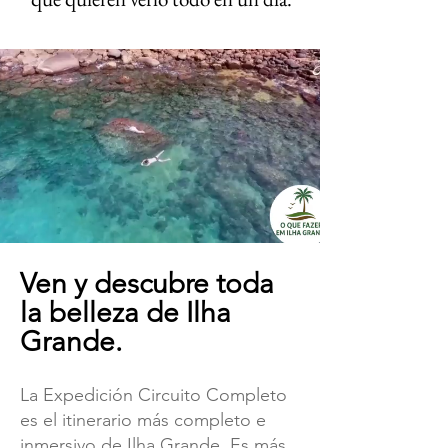
Ven y descubre toda
la belleza de Ilha
Grande.
La Expedición Circuito Completo
es el itinerario más completo e
inmersivo de Ilha Grande. Es más