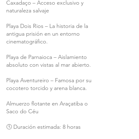
Caxadaço – Acceso exclusivo y
naturaleza salvaje
Playa Dois Rios – La historia de la
antigua prisión en un entorno
cinematográfico.
Playa de Parnaioca – Aislamiento
absoluto con vistas al mar abierto.
Playa Aventureiro – Famosa por su
cocotero torcido y arena blanca.
Almuerzo flotante en Araçatiba o
Saco do Céu
🕓 Duración estimada: 8 horas