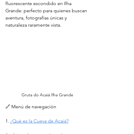
fluorescente escondido en Ilha 
Grande: perfecto para quienes buscan 
aventura, fotografías únicas y 
naturaleza raramente vista.
Gruta do Acaiá Ilha Grande 
🔗 Menú de navegación
1. 
¿Qué es la Cueva de Acaiá?