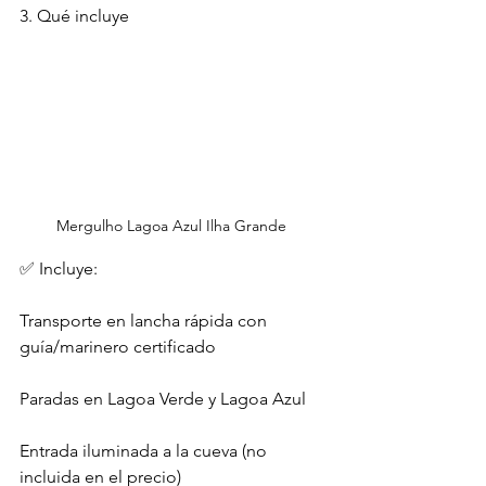
3. Qué incluye
Mergulho Lagoa Azul Ilha Grande 
✅ Incluye:
Transporte en lancha rápida con 
guía/marinero certificado
Paradas en Lagoa Verde y Lagoa Azul
Entrada iluminada a la cueva (no 
incluida en el precio)