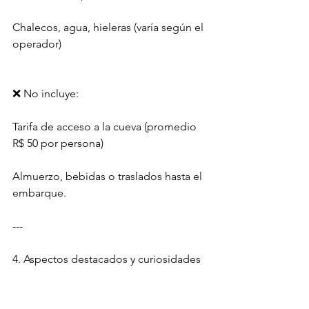
Chalecos, agua, hieleras (varía según el 
operador)
❌ No incluye:
Tarifa de acceso a la cueva (promedio 
R$ 50 por persona)
Almuerzo, bebidas o traslados hasta el 
embarque.
---
4. Aspectos destacados y curiosidades