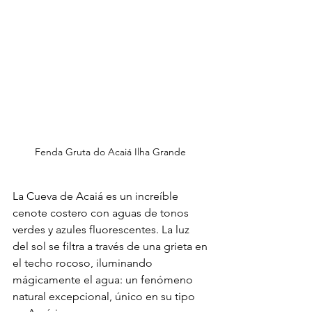
Fenda Gruta do Acaiá Ilha Grande 
La Cueva de Acaiá es un increíble 
cenote costero con aguas de tonos 
verdes y azules fluorescentes. La luz 
del sol se filtra a través de una grieta en 
el techo rocoso, iluminando 
mágicamente el agua: un fenómeno 
natural excepcional, único en su tipo 