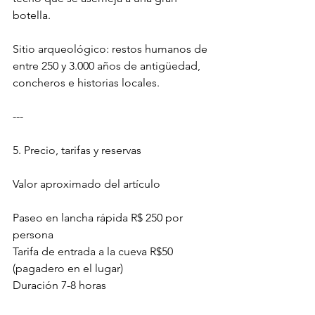
botella.
Sitio arqueológico: restos humanos de 
entre 250 y 3.000 años de antigüedad, 
concheros e historias locales.
---
5. Precio, tarifas y reservas
Valor aproximado del artículo
Paseo en lancha rápida R$ 250 por 
persona
Tarifa de entrada a la cueva R$50 
(pagadero en el lugar)
Duración 7-8 horas