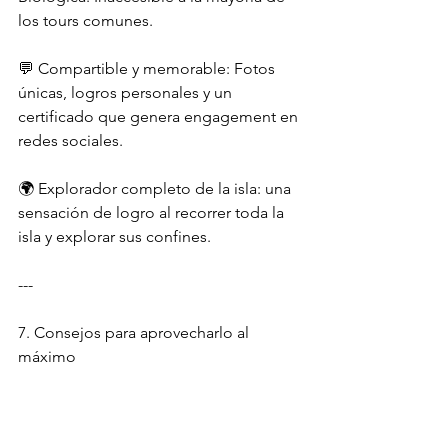
los tours comunes.
💬 Compartible y memorable: Fotos 
únicas, logros personales y un 
certificado que genera engagement en 
redes sociales.
🌍 Explorador completo de la isla: una 
sensación de logro al recorrer toda la 
isla y explorar sus confines.
---
7. Consejos para aprovecharlo al 
máximo