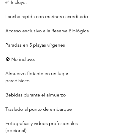
✅ Incluye:
Lancha rápida con marinero acreditado
Acceso exclusivo a la Reserva Biológica
Paradas en 5 playas vírgenes
🚫 No incluye:
Almuerzo flotante en un lugar 
paradisíaco
Bebidas durante el almuerzo
Traslado al punto de embarque
Fotografías y vídeos profesionales 
(opcional)