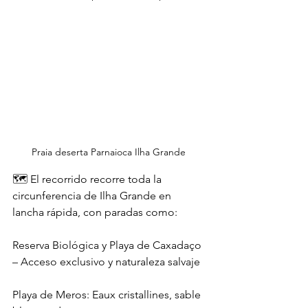
Praia deserta Parnaioca Ilha Grande 
🗺️ El recorrido recorre toda la 
circunferencia de Ilha Grande en 
lancha rápida, con paradas como:
Reserva Biológica y Playa de Caxadaço 
– Acceso exclusivo y naturaleza salvaje
Playa de Meros: Eaux cristallines, sable 