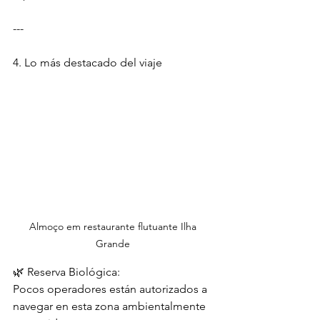
---
4. Lo más destacado del viaje
Almoço em restaurante flutuante Ilha 
Grande 
🌿 Reserva Biológica:
Pocos operadores están autorizados a 
navegar en esta zona ambientalmente 