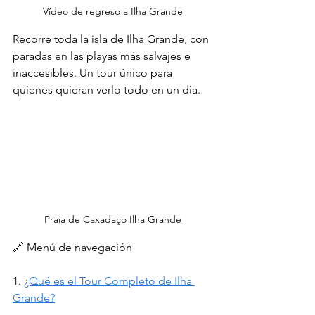
Vídeo de regreso a Ilha Grande
Recorre toda la isla de Ilha Grande, con 
paradas en las playas más salvajes e 
inaccesibles. Un tour único para 
quienes quieran verlo todo en un día.
Praia de Caxadaço Ilha Grande
🔗 Menú de navegación
1. 
¿Qué es el Tour Completo de Ilha 
Grande?