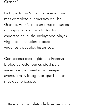
Grande?
La Expedición Volta Inteira es el tour 
más completo e inmersivo de Ilha 
Grande. Es más que un simple tour: es 
un viaje para explorar todos los 
aspectos de la isla, incluyendo playas 
vírgenes, mar abierto, bosques 
vírgenes y pueblos históricos.
Con acceso restringido a la Reserva 
Biológica, este tour es ideal para 
viajeros experimentados, parejas 
aventureras y fotógrafos que buscan 
más que lo básico.
---
2. Itinerario completo de la expedición