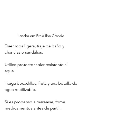
Lancha em Praia Ilha Grande 
Traer ropa ligera, traje de baño y 
chanclas o sandalias.
Utilice protector solar resistente al 
agua.
Traiga bocadillos, fruta y una botella de 
agua reutilizable.
Si es propenso a marearse, tome 
medicamentos antes de partir.