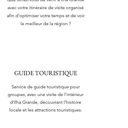
avec votre itinéraire de visite organisé
afin d'optimiser votre temps et de voir
le meilleur de la région ?
GUIDE TOURISTIQUE
Service de guide touristique pour
groupes, avec une visite de l'intérieur
d'Ilha Grande, découvrant l'histoire
locale et les attractions touristiques.