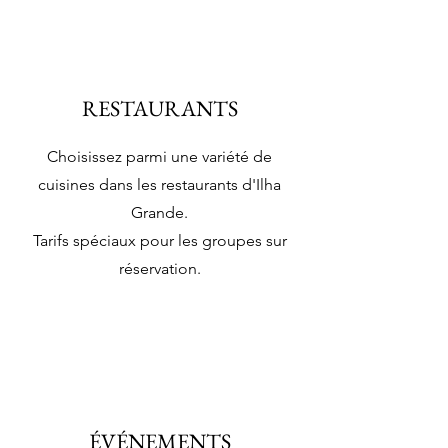
RESTAURANTS
Choisissez parmi une variété de
cuisines dans les restaurants d'Ilha
Grande.
Tarifs spéciaux pour les groupes sur
réservation.
ÉVÉNEMENTS