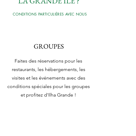
LA GRANDE ÎLE ?
CONDITIONS PARTICULIÈRES AVEC NOUS
GROUPES
Faites des réservations pour les
restaurants, les hébergements, les
visites et les événements avec des
conditions spéciales pour les groupes
et profitez d'Ilha Grande !