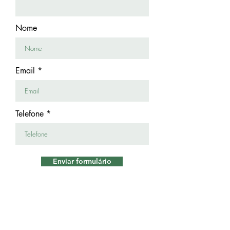
Nome
Email
Telefone
Enviar formulário