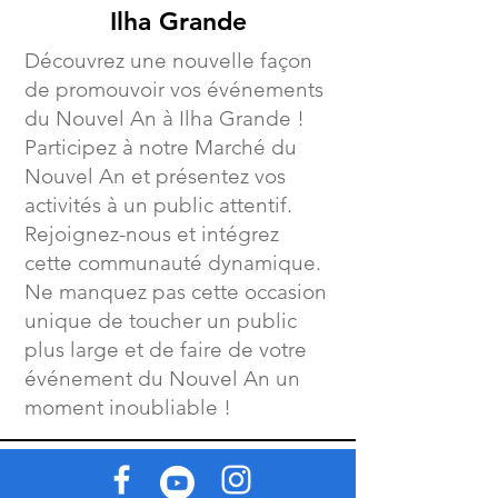
Ilha Grande
Découvrez une nouvelle façon
de promouvoir vos événements
du Nouvel An à Ilha Grande !
Participez à notre Marché du
Nouvel An et présentez vos
activités à un public attentif.
Rejoignez-nous et intégrez
cette communauté dynamique.
Ne manquez pas cette occasion
unique de toucher un public
plus large et de faire de votre
événement du Nouvel An un
moment inoubliable !