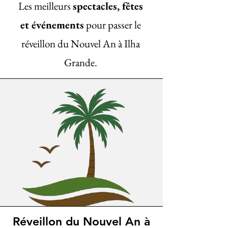
Les meilleurs
spectacles, fêtes
et événements
pour passer le
réveillon du Nouvel An à Ilha
Grande.
Réveillon du Nouvel An à