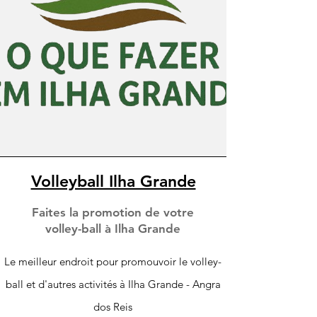
Volleyball Ilha Grande
Faites la promotion de votre
volley-ball à Ilha Grande
Le meilleur endroit pour promouvoir le volley-
ball et d'autres activités à Ilha Grande - Angra
dos Reis