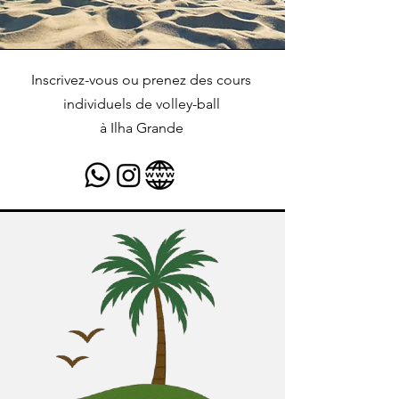
Inscrivez-vous ou prenez des cours
individuels de volley-ball
à Ilha Grande