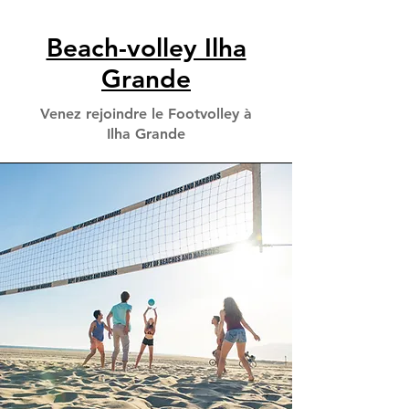
Beach-volley Ilha
Grande
Venez rejoindre le Footvolley à
Ilha Grande