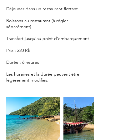
Déjeuner dans un restaurant flottant
Boissons au restaurant (à régler
séparément)
Transfert jusqu'au point d'embarquement
Prix : 220 R$
Durée : 6 heures
Les horaires et la durée peuvent être
légèrement modifiés.