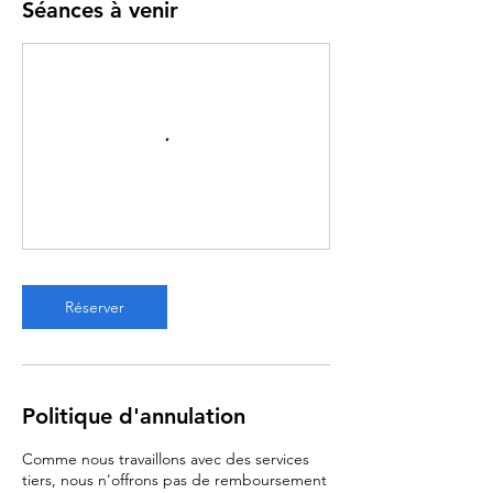
Séances à venir
Réserver
Politique d'annulation
Comme nous travaillons avec des services
tiers, nous n'offrons pas de remboursement